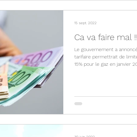
15 sept. 2022
Ca va faire mal !
Le gouvernement a annoncé
tarifaire permettrait de limi
15% pour le gaz en janvier 20
30 juin 2022