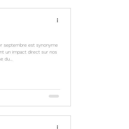
er septembre est synonyme
nt un impact direct sur nos
e du...