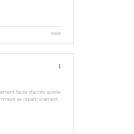
llement facile d’accès qu’elle
omment se réparti vraiment