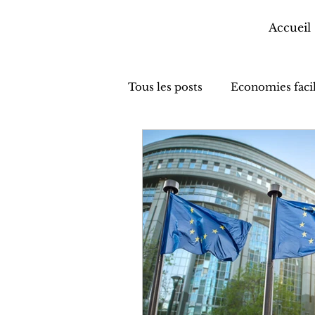
Accueil
Tous les posts
Economies faci