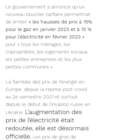
Le gouvernement a annoncé qu’un 
nouveau bouclier tarifaire permettrait 
de limiter 
« les hausses de prix à 15% 
pour le gaz en janvier 2023 et à 15 % 
pour l'électricité en février 2023 »
pour « tous les ménages, les 
copropriétés, les logements sociaux, 
les petites entreprises et les plus 
petites communes ».
La flambée des prix de l’énergie en 
Europe, depuis la reprise post-covid 
au 2e semestre 2021 et surtout 
depuis le début de l’invasion russe en 
L’augmentation des 
Ukraine. 
prix de l’électricité était 
redoutée, elle est désormais 
officielle.
Les prix de gros de 