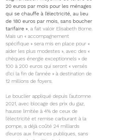
20 euros par mois pour les ménages 
qui se chauffe à l’électricité, au lieu 
de 180 euros par mois, sans boucher 
tarifaire »
, a fait valoir Elisabeth Borne. 
Mais un « accompagnement 
spécifique » sera mis en place pour « 
aider les plus modestes », avec des « 
chèques énergie exceptionnels » de 
100 à 200 euros qui seront « versés 
d’ici la fin de l’année » à destination de 
12 millions de foyers.
Le bouclier appliqué depuis l’automne 
2021, avec blocage des prix du gaz, 
hausse limitée à 4% de ceux de 
l’électricité et remise carburant à la 
pompe, a déjà coûté 24 milliards 
d’euros aux finances publiques, sans 