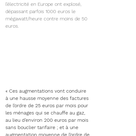
l’électricité en Europe ont explosé, 
dépassant parfois 1000 euros le 
mégawatt/heure contre moins de 50 
euros.
« Ces augmentations vont conduire 
à une hausse moyenne des factures 
de l’ordre de 25 euros par mois pour 
les ménages qui se chauffe au gaz, 
au lieu d’environ 200 euros par mois 
sans bouclier tarifaire ; et à une 
augmentation moyenne de l’ordre de 