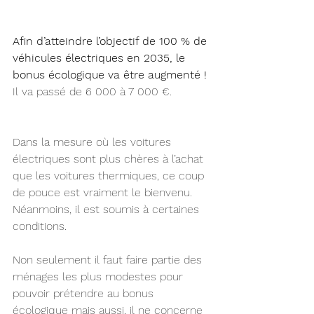
Afin d’atteindre l’objectif de 100 % de 
véhicules électriques en 2035, le 
bonus écologique va être augmenté !
Il va passé de 6 000 à 7 000 €.
Dans la mesure où les voitures 
électriques sont plus chères à l’achat 
que les voitures thermiques, ce coup 
de pouce est vraiment le bienvenu. 
Néanmoins, il est soumis à certaines 
conditions.
Non seulement il faut faire partie des 
ménages les plus modestes pour 
pouvoir prétendre au bonus 
écologique mais aussi, il ne concerne 