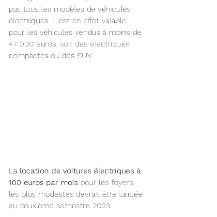
pas tous les modèles de véhicules 
électriques. Il est en effet valable 
pour les véhicules vendus à moins de 
47 000 euros, soit des électriques 
compactes ou des SUV. 
La location de voitures électriques à 
100 euros par mois 
pour les foyers 
les plus modestes devrait être lancée 
au deuxième semestre 2023.