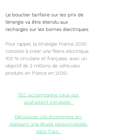
Le bouclier tarifaire sur les prix de 
l’énergie va être étendu aux 
recharges sur les bornes électriques. 
Pour rappel, la stratégie France 2030 
consiste à créer une filière électrique 
100 % circulaire et française, avec un 
objectif de 2 millions de véhicules 
produits en France en 2030.
TEC accompagne ceux qui 
souhaitent s'engager.
Découvrez vos économies
 en 
réalisant une étude personnalisée 
sans frais.