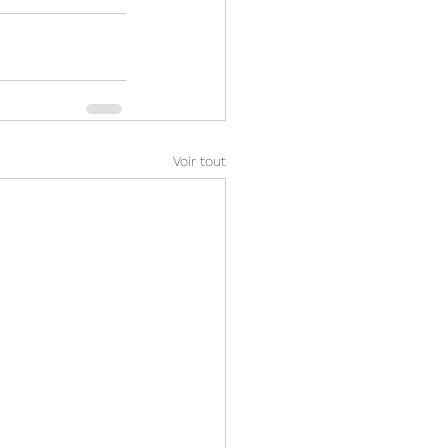
Voir tout