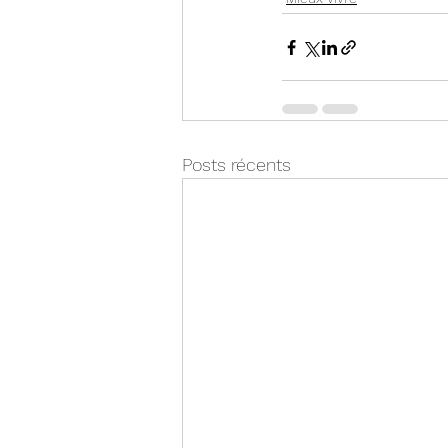
Posts récents