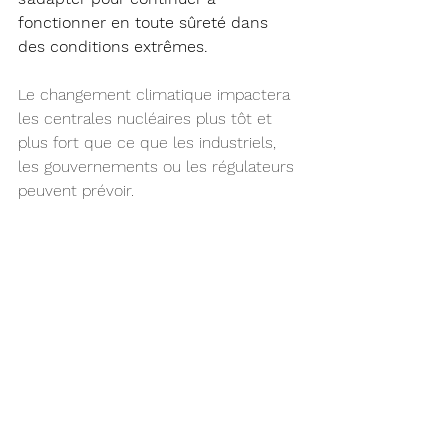
fonctionner en toute sûreté dans 
des conditions extrêmes.
Le changement climatique impactera 
les centrales nucléaires plus tôt et 
plus fort que ce que les industriels, 
les gouvernements ou les régulateurs 
peuvent prévoir.