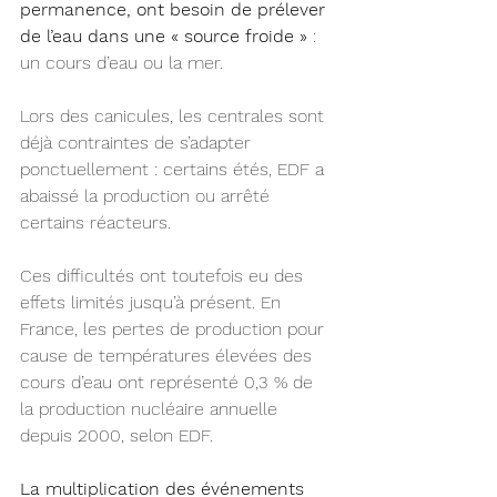
permanence, ont besoin de prélever 
de l’eau dans une « source froide » 
: 
un cours d’eau ou la mer. 
Lors des canicules, les centrales sont 
déjà contraintes de s’adapter 
ponctuellement : certains étés, EDF a 
abaissé la production ou arrêté 
certains réacteurs.
Ces difficultés ont toutefois eu des 
effets limités jusqu’à présent. En 
France, les pertes de production pour 
cause de températures élevées des 
cours d’eau ont représenté 0,3 % de 
la production nucléaire annuelle 
depuis 2000, selon EDF.
La multiplication des événements 