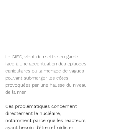
Le GIEC, vient de mettre en garde 
face à une accentuation des épisodes 
caniculaires ou la menace de vagues 
pouvant submerger les côtes, 
provoquées par une hausse du niveau 
de la mer.
Ces problématiques concernent 
directement le nucléaire, 
notamment parce que les réacteurs, 
ayant besoin d’être refroidis en 