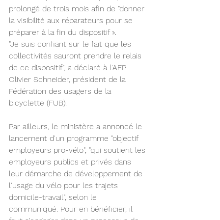
prolongé de trois mois afin de "donner 
la visibilité aux réparateurs pour se 
préparer à la fin du dispositif ».
"Je suis confiant sur le fait que les 
collectivités sauront prendre le relais 
de ce dispositif", a déclaré à l'AFP 
Olivier Schneider, président de la 
Fédération des usagers de la 
bicyclette (FUB).
Par ailleurs, le ministère a annoncé le 
lancement d'un programme "objectif 
employeurs pro-vélo", "qui soutient les 
employeurs publics et privés dans 
leur démarche de développement de 
l'usage du vélo pour les trajets 
domicile-travail", selon le 
communiqué. Pour en bénéficier, il 