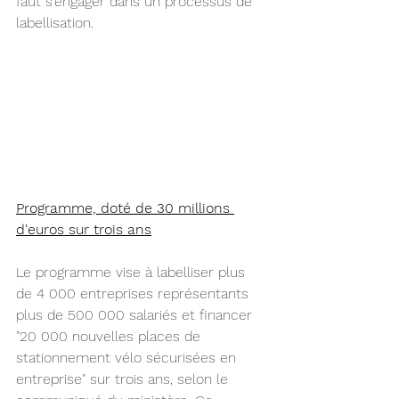
faut s'engager dans un processus de 
labellisation.
Programme, doté de 30 millions 
d'euros sur trois ans
Le programme vise à labelliser plus 
de 4 000 entreprises représentants 
plus de 500 000 salariés et financer 
"20 000 nouvelles places de 
stationnement vélo sécurisées en 
entreprise" sur trois ans, selon le 