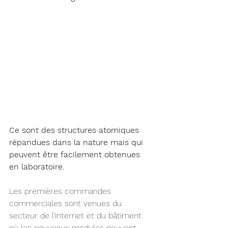
Ce sont des structures atomiques 
répandues dans la nature mais qui 
peuvent être facilement obtenues 
en laboratoire. 
Les premières commandes 
commerciales sont venues du 
secteur de l’internet et du bâtiment 
où les nouveaux modules peuvent 