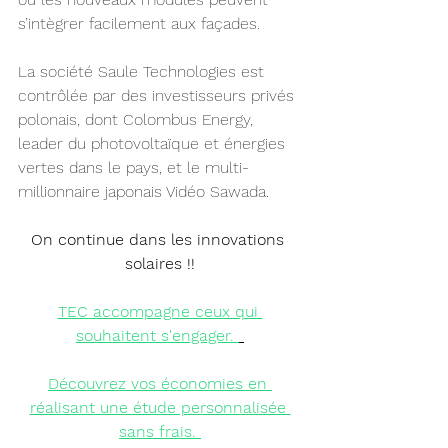
s’intègrer facilement aux façades.
La société Saule Technologies est 
contrôlée par des investisseurs privés 
polonais, dont Colombus Energy, 
leader du photovoltaïque et énergies 
vertes dans le pays, et le multi-
millionnaire japonais Vidéo Sawada.
On continue dans les innovations 
solaires !!
TEC accompagne ceux qui 
souhaitent s'engager.
Découvrez vos économies
 en 
réalisant une étude personnalisée 
sans frais.