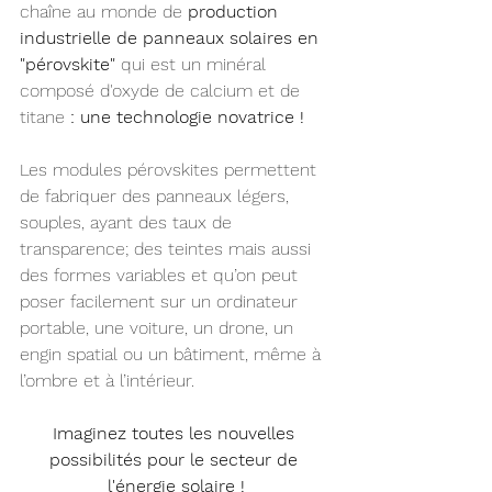
chaîne au monde de 
production 
industrielle de panneaux solaires en 
"pérovskite" 
qui est un
minéral 
composé d'oxyde de calcium et de 
titane
 : une technologie novatrice !
Les modules pérovskites permettent 
de fabriquer des panneaux légers, 
souples, ayant des taux de 
transparence; des teintes mais aussi 
des formes variables et qu’on peut 
poser facilement sur un ordinateur 
portable, une voiture, un drone, un 
engin spatial ou un bâtiment, même à 
l’ombre et à l’intérieur. 
Imaginez toutes les nouvelles 
possibilités pour le secteur de 
l'énergie solaire !