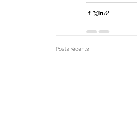
Posts récents