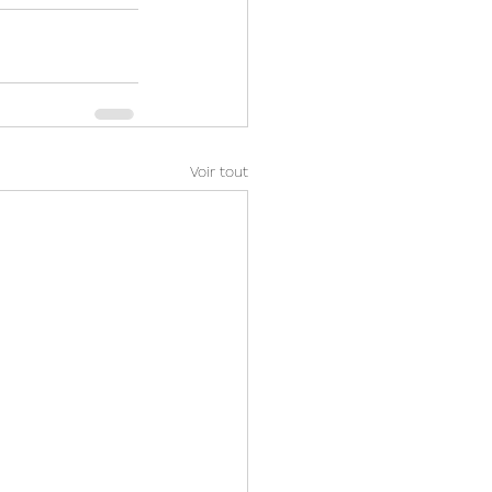
Voir tout