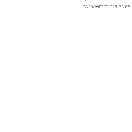
tomberont malades de