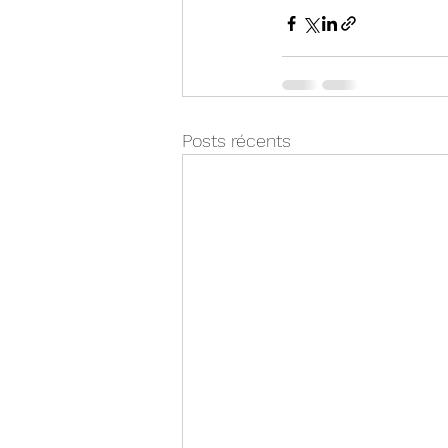
Posts récents