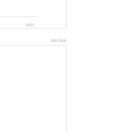
Voir tout