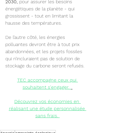
2030, 
pour assurer les besoins 
énergétiques de la planète - qui 
grossissent - tout en limitant la 
hausse des températures.
De l’autre côté, les énergies 
polluantes devront être à tout prix 
abandonnées, et les projets fossiles 
qui n’incluraient pas de solution de 
stockage du carbone seront refusés.
TEC accompagne ceux qui 
souhaitent s'engager.
Découvrez vos économies
 en 
réalisant une étude personnalisée 
sans frais.