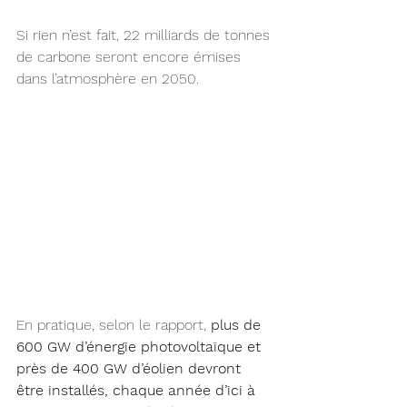
Si rien n’est fait, 22 milliards de tonnes 
de carbone seront encore émises 
dans l’atmosphère en 2050.
En pratique, selon le rapport, 
plus de 
600 GW d’énergie photovoltaïque et 
près de 400 GW d’éolien devront 
être installés, chaque année d’ici à 