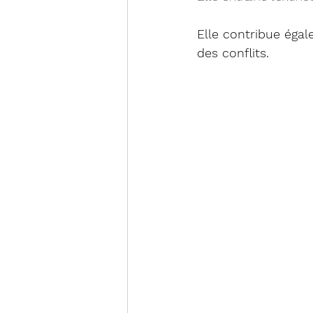
Elle contribue éga
des conflits.