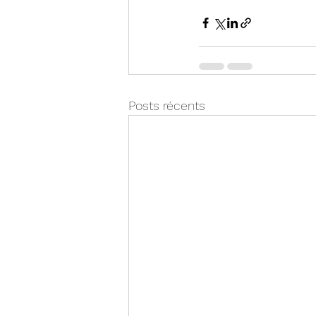
Posts récents