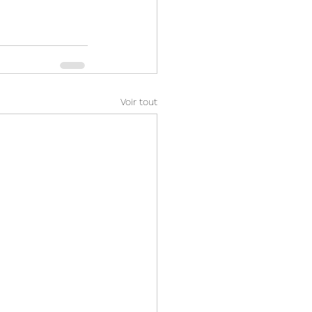
Voir tout