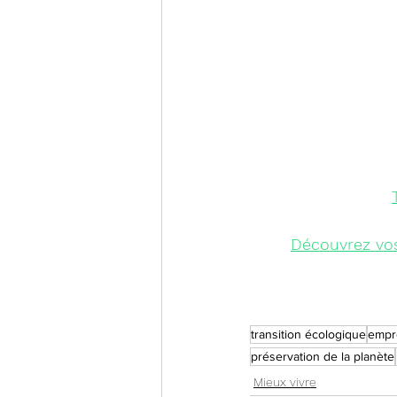
Découvrez vo
transition écologique
empr
préservation de la planète
Mieux vivre