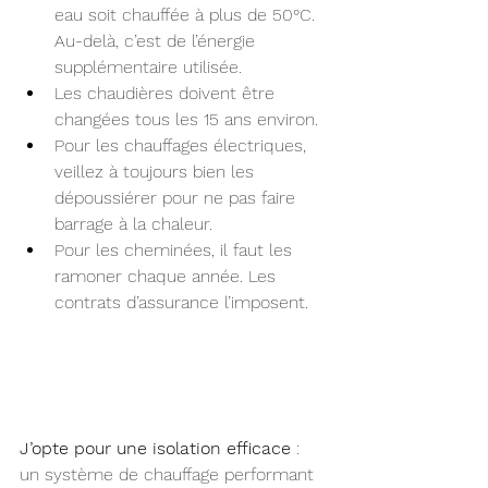
eau soit chauffée à plus de 50°C. 
Au-delà, c’est de l’énergie 
supplémentaire utilisée. 
Les chaudières doivent être 
changées tous les 15 ans environ. 
Pour les chauffages électriques, 
veillez à toujours bien les 
dépoussiérer pour ne pas faire 
barrage à la chaleur. 
Pour les cheminées, il faut les 
ramoner chaque année. Les 
contrats d’assurance l’imposent.
J’opte pour une isolation efficace
 : 
un système de chauffage performant 