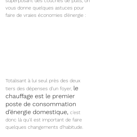
superposant des couches de pulls, on 
vous donne quelques astuces pour 
faire de vraies économies d'énergie :
Totalisant à lui seul près des deux 
le 
tiers des dépenses d’un foyer, 
chauffage est le premier 
poste de consommation 
d’énergie domestique, 
c'est 
donc là qu'il est important de faire 
quelques changements d'habitude. 