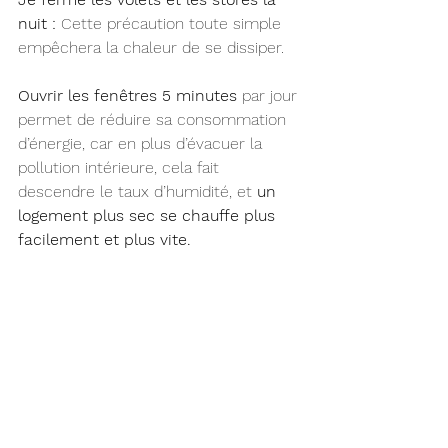
nuit :
 Cette précaution toute simple 
empêchera la chaleur de se dissiper.
Ouvrir les fenêtres 5 minutes
 par jour 
permet de réduire sa consommation 
d’énergie, car en plus d’évacuer la 
pollution intérieure, cela fait 
descendre le taux d’humidité, et
 un 
logement plus sec se chauffe plus 
facilement et plus vite.