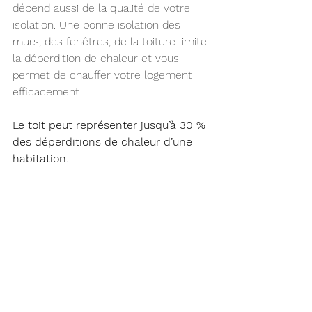
dépend aussi de la qualité de votre 
isolation. Une bonne isolation des 
murs, des fenêtres, de la toiture limite 
la déperdition de chaleur et vous 
permet de chauffer votre logement 
efficacement. 
Le toit peut représenter jusqu’à 30 % 
des déperditions de chaleur d’une 
habitation.