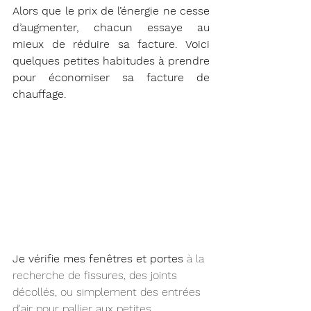
Alors que le prix de l’énergie ne cesse 
d’augmenter, chacun essaye au 
mieux de réduire sa facture. Voici 
quelques petites habitudes à prendre 
pour économiser sa facture de 
chauffage.
Je vérifie mes fenêtres et portes
 à la 
recherche de fissures, des joints 
décollés, ou simplement des entrées 
d'air pour pallier aux petites 