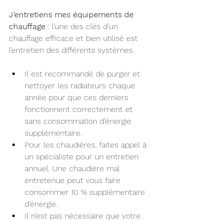
J’entretiens mes équipements de 
chauffage
 : l’une des clés d’un 
chauffage efficace et bien utilisé est 
l’entretien des différents systèmes. 
Il est recommandé de purger et 
nettoyer les radiateurs chaque 
année pour que ces derniers 
fonctionnent correctement et 
sans consommation d’énergie 
supplémentaire. 
Pour les chaudières, faites appel à 
un spécialiste pour un entretien 
annuel. Une chaudière mal 
entretenue peut vous faire 
consommer 10 % supplémentaire 
d’énergie. 
Il n’est pas nécessaire que votre 