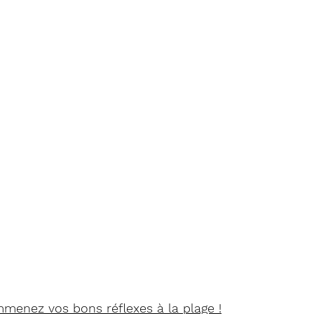
mmenez vos bons réflexes à la plage !