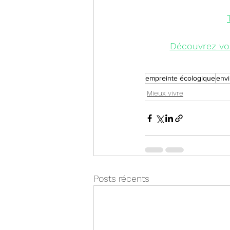
Découvrez vo
empreinte écologique
env
Mieux vivre
Posts récents