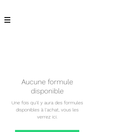
Aucune formule
disponible
Une fois qu'il y aura des formules
disponibles à l'achat, vous les
verrez ici.