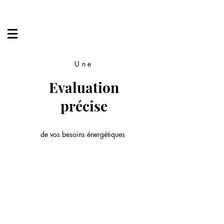
Une
Evaluation
précise
de vos besoins énergétiques