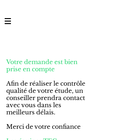
Votre demande est bien
prise en compte
Afin de réaliser le contrôle
qualité de votre étude, un
conseiller prendra contact
avec vous dans les
meilleurs délais.
Merci de votre confiance